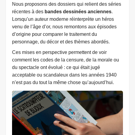
Nous proposons des dossiers qui relient des séries
récentes à des
bandes dessinées anciennes
.
Lorsqu’un auteur moderne réinterprète un héros
venu de l’âge d’or, nous remontons aux épisodes
d’origine pour comparer le traitement du
personnage, du décor et des thèmes abordés.
Ces mises en perspective permettent de voir
comment les codes de la censure, de la morale ou
du spectacle ont évolué : ce qui était jugé
acceptable ou scandaleux dans les années 1940
n’est pas du tout la même chose qu’aujourd’hui.