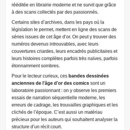
rééditée en librairie moderne et ne survit que grâce
à des scans collectés par des passionnés.
Certains sites d’archives, dans les pays où la
législation le permet, mettent en ligne des scans de
séries issues de cet âge d’or. On peut y trouver des
numéros devenus introuvables, avec leurs
couvertures criardes, leurs encadrés publicitaires et
leurs histoires complètes parfois très naïves, parfois
étonnamment sombres.
Pour le lecteur curieux, ces
bandes dessinées
anciennes de l’âge d’or des comics
sont un
laboratoire passionnant : on y observe les premiers
essais de narration séquentielle moderne, les
erreurs de cadrage, les trouvailles graphiques et les
clichés de l’époque. C’est aussi un matériau
précieux pour les auteurs qui souhaitent analyser la
structure d’un récit court.