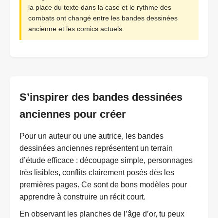
la place du texte dans la case et le rythme des
combats ont changé entre les bandes dessinées
ancienne et les comics actuels.
S’inspirer des bandes dessinées
anciennes pour créer
Pour un auteur ou une autrice, les bandes
dessinées anciennes représentent un terrain
d’étude efficace : découpage simple, personnages
très lisibles, conflits clairement posés dès les
premières pages. Ce sont de bons modèles pour
apprendre à construire un récit court.
En observant les planches de l’âge d’or, tu peux