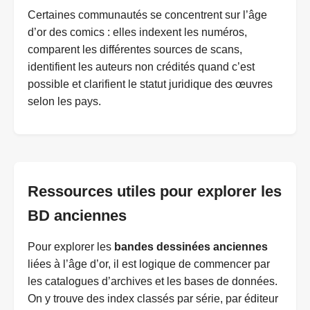
Certaines communautés se concentrent sur l’âge
d’or des comics : elles indexent les numéros,
comparent les différentes sources de scans,
identifient les auteurs non crédités quand c’est
possible et clarifient le statut juridique des œuvres
selon les pays.
Ressources utiles pour explorer les
BD anciennes
Pour explorer les
bandes dessinées anciennes
liées à l’âge d’or, il est logique de commencer par
les catalogues d’archives et les bases de données.
On y trouve des index classés par série, par éditeur