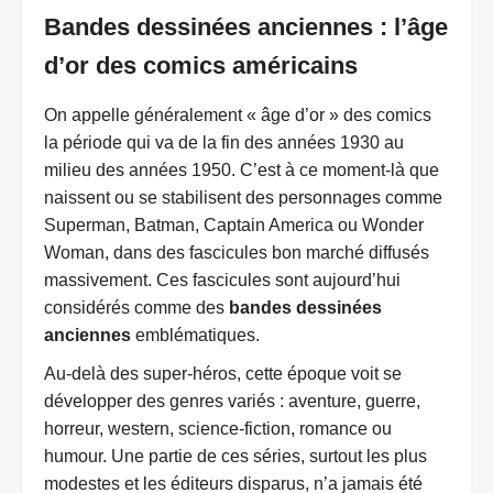
Bandes dessinées anciennes : l’âge
d’or des comics américains
On appelle généralement « âge d’or » des comics
la période qui va de la fin des années 1930 au
milieu des années 1950. C’est à ce moment-là que
naissent ou se stabilisent des personnages comme
Superman, Batman, Captain America ou Wonder
Woman, dans des fascicules bon marché diffusés
massivement. Ces fascicules sont aujourd’hui
considérés comme des
bandes dessinées
anciennes
emblématiques.
Au-delà des super-héros, cette époque voit se
développer des genres variés : aventure, guerre,
horreur, western, science-fiction, romance ou
humour. Une partie de ces séries, surtout les plus
modestes et les éditeurs disparus, n’a jamais été