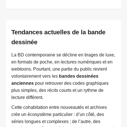
Tendances actuelles de la bande
dessinée
La BD contemporaine se décline en tirages de luxe,
en formats de poche, en lectures numériques et en
webtoons. Pourtant, une partie du public revient
volontairement vers les
bandes dessinées
anciennes
pour retrouver des codes graphiques
plus simples, des récits courts et un rythme de
lecture différent.
Cette cohabitation entre nouveautés et archives
crée un écosystème particulier : d’un côté, des
séries longues et complexes ; de l’autre, des