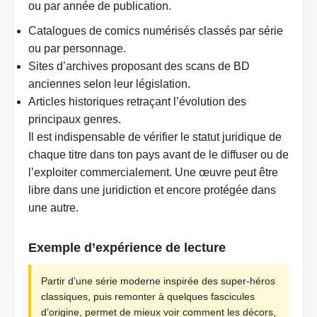
ou par année de publication.
Catalogues de comics numérisés classés par série
ou par personnage.
Sites d’archives proposant des scans de BD
anciennes selon leur législation.
Articles historiques retraçant l’évolution des
principaux genres.
Il est indispensable de vérifier le statut juridique de
chaque titre dans ton pays avant de le diffuser ou de
l’exploiter commercialement. Une œuvre peut être
libre dans une juridiction et encore protégée dans
une autre.
Exemple d’expérience de lecture
Partir d’une série moderne inspirée des super-héros
classiques, puis remonter à quelques fascicules
d’origine, permet de mieux voir comment les décors,