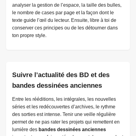
analyser la gestion de l’espace, la taille des bulles,
le nombre de cases par page et la façon dont le
texte guide l’œil du lecteur. Ensuite, libre à toi de
conserver ces principes ou de les détourner dans
ton propre style.
Suivre l’actualité des BD et des
bandes dessinées anciennes
Entre les rééditions, les intégrales, les nouvelles
séries et les redécouvertes d’archives, le rythme
des sorties est intense. Tenir une veille régulière
permet de ne pas rater les projets qui remettent en
lumière des
bandes dessinées anciennes