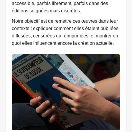
accessible, parfois librement, parfois dans des
éditions soignées mais discrètes.
Notre objectif est de remettre ces œuvres dans leur
contexte : expliquer comment elles étaient publiées,
diffusées, censurées ou réimprimées, et montrer en
quoi elles influencent encore la création actuelle.