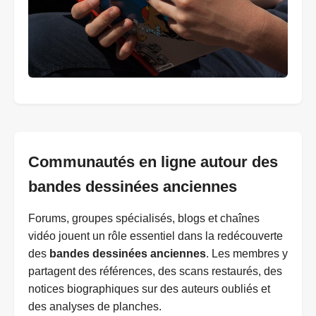
Communautés en ligne autour des
bandes dessinées anciennes
Forums, groupes spécialisés, blogs et chaînes
vidéo jouent un rôle essentiel dans la redécouverte
des
bandes dessinées anciennes
. Les membres y
partagent des références, des scans restaurés, des
notices biographiques sur des auteurs oubliés et
des analyses de planches.