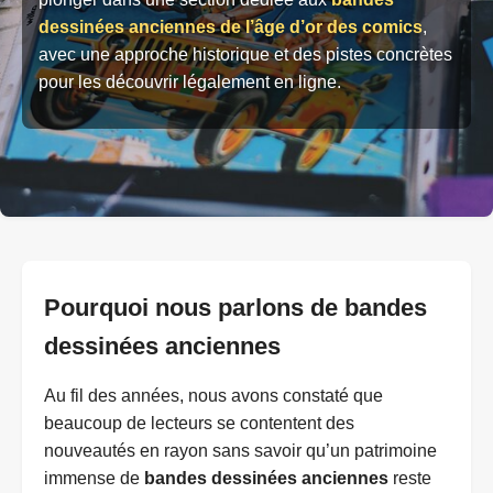
dessinées anciennes de l’âge d’or des comics
,
avec une approche historique et des pistes concrètes
pour les découvrir légalement en ligne.
Pourquoi nous parlons de bandes
dessinées anciennes
Au fil des années, nous avons constaté que
beaucoup de lecteurs se contentent des
nouveautés en rayon sans savoir qu’un patrimoine
immense de
bandes dessinées anciennes
reste