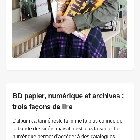
BD papier, numérique et archives :
trois façons de lire
L’album cartonné reste la forme la plus connue de
la bande dessinée, mais il n’est plus la seule. Le
numérique permet d’accéder à des catalogues