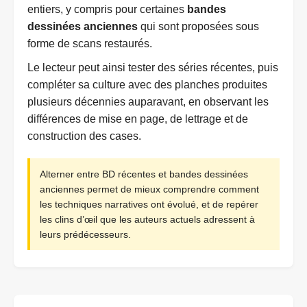
entiers, y compris pour certaines
bandes
dessinées anciennes
qui sont proposées sous
forme de scans restaurés.
Le lecteur peut ainsi tester des séries récentes, puis
compléter sa culture avec des planches produites
plusieurs décennies auparavant, en observant les
différences de mise en page, de lettrage et de
construction des cases.
Alterner entre BD récentes et bandes dessinées
anciennes permet de mieux comprendre comment
les techniques narratives ont évolué, et de repérer
les clins d’œil que les auteurs actuels adressent à
leurs prédécesseurs.