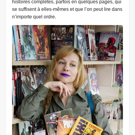
histoires complètes, parfois en quelques pages, qui
se suffisent à elles-mêmes et que l’on peut lire dans
n’importe quel ordre.